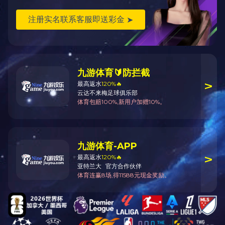
网站将继续再接再厉，持续为客户提供更优质的产品和服务。
上一篇：
下一篇：
焕新升级，milan米兰体育（中国区）体育
暂无
官方网站研发中心乔迁新址
猜你想看
荣誉 | 最佳可持续合作伙伴
参展信息 | CTIS消费者科技
奖
及创新展览会
焕新升级，milan米兰体育
（中国区）体育官方网站研
发中心乔迁新址
`
联系电话:
0755-83401338