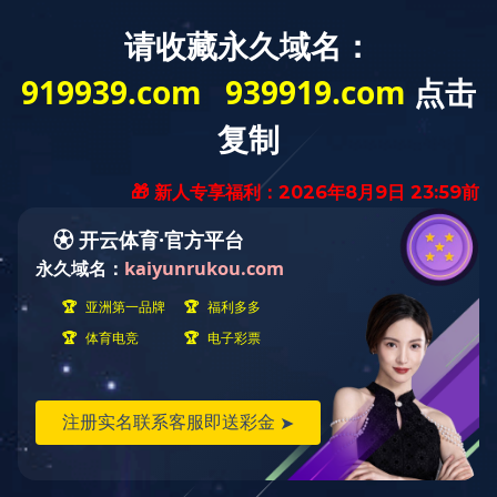
首页
产品
其他产品
AR眼镜
AR眼镜
主要参数: