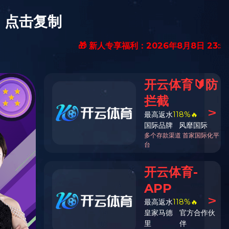
育（中国区）体育官
登录入
English
口
品
其他产品
发展
联系方式
AR眼镜
中国区）体育官方网站
（中国区）体育官方网站