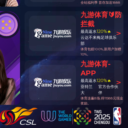
品
主要参数:
主要参数
HDMI接口：1x4K@60Hz