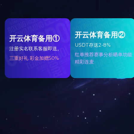
CK-12
`
关于milan米兰体育（中
产品
国区）体育官方网站
登录
公司简介
入口
企业文化