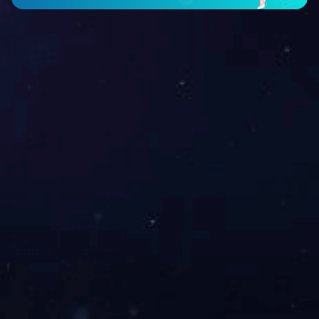
上一篇：
喜报 | milan米兰体育（中国区）体育官方网
下一
站NOVOO品牌全球化迈上新台阶
篇：
暂
无
猜你想看
喜报 | milan米兰体育（中国
司庆 | 二十五，正青春，奋
区）体育官方网站NOVOO
斗进行时！
喜报 |milan米兰体育（中国
喜报 | milan米兰体育（中国
品牌全球化迈上新台阶
区）体育官方网站设计，喜
区）体育官方网站荣膺“荣
喜报 | milan米兰体育（中国
提IF及红点大奖！
耀IoT生态星耀合作伙伴奖”
区）体育官方网站获得全球
首个充电宝北欧白天鹅生态
`
标签认证！
联系电话:
0755-83401338