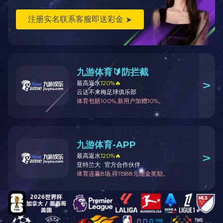
（DNS所获北欧白天鹅生态标签认证证书）
关于北欧白天鹅生态标签
北欧白天鹅生态标签（Nordic Swan Ecolabel）由北欧部长理事
会于1989年建立，是北欧国家丹麦、芬兰、冰岛、挪威和瑞典
的一个自愿生态标签计划。北欧白天鹅生态认证，是世界第一
个获得多国认可的环境标准，是目前欧洲公认顶级的环境标志
之一，也是世界上最严格和最受认可的环境认证之一，以生命
周期评估和减少商品生产和消费对环境的影响为总体目标，创
造可持续发展，同时也是对北欧全境实施的一项官方生态标签
系统。
该标签对产品生命周期的所有相关阶段提出严格的环境要求，
对生态标签产品中使用的化学品提出了严格的要求，不断收紧
对商品和服务的要求以创造可持续发展，并在产品被批准之
前，对所有的要求进行认证和验证。北欧白天鹅标签共包含55