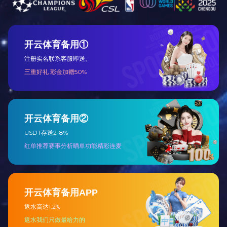
个产品组，200多个不同的产品类型，已有超过25000种不同的
产品获得此标签，且这一数字还在持续增加。
（DNS PW-276B荣获北欧白天鹅生态标签认证）
milan米兰体育（中国区）体育官方网站设立至今，深耕消费电
子市场20余年，主要从事消费电子配件的研发设计、生产和销
售，致力于成为一流的消费电子配件解决方案提供商。公司产
品主要包括登录入口、电源类产品、音频类产品三大类，客户
群体主要覆盖了国际零售商超企业、全球知名消费电子配件品