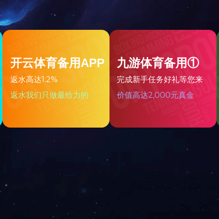
业
加入milan米兰体育（中
登
务
国区）体育官方网站
入
概
职业发展
联
述
在milan米兰体育（中国
方
优
区）体育官方网站
势
加入milan米兰体育（中
制
国区）体育官方网站
造
品
质