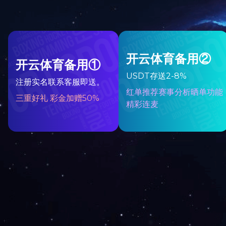
关于milan米兰体育（中
产品
国区）体育官方网站
登录
公司简介
入口
企业文化
电源
里程碑
类产
公司动态
品
音频
类产
品
其他
产品