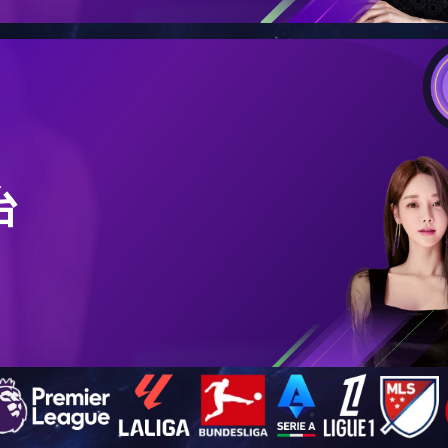
milan米兰体育（中国区）体育官方网
站，重装出席2023香港消费电子展！
2023年4月11日至14日，作为公认的全球最大、影响力最
广泛的全球性电子展之一，香港消费电子展（Hong Kong
提
Electronics Fair）在亚洲国际博览馆正式拉开帷幕。milan
2023-05-29
米兰体育（中国区）体育官方网站，以值得信赖的专业全
品类消费电子配件制造商身份精彩亮相，携 “greener
world” 环保主题系列产品重磅登场，彰显milan米兰体育
（中国区）体育官方网站负责任的企业社会形象，充分展
示了milan米兰体育（中国区）体育官方网站集研发生产销
1
售于一体的企业综合实力。以此次参展为契机，milan米兰
体育（中国区）体育官方网站将继续凭借全面的客户服务
能力、个性化的产...