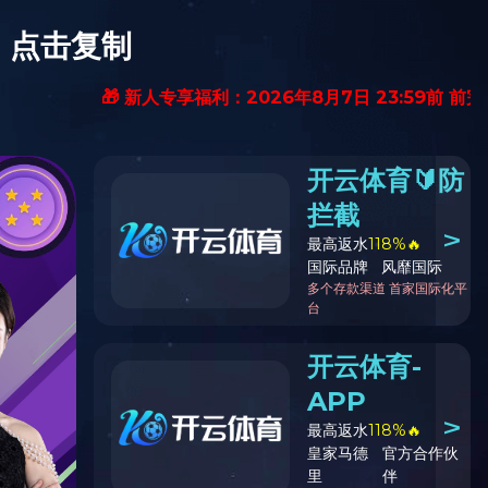
育（中国区）体育官
登录入
English
口
品
其他产品
发展
联系方式
AR眼镜
中国区）体育官方网站
（中国区）体育官方网站